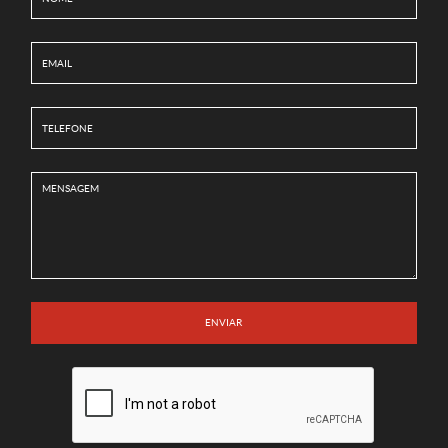
ENVIAR