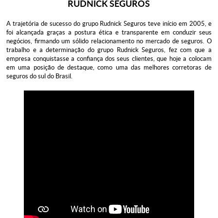
RUDNICK SEGUROS
A trajetória de sucesso do grupo Rudnick Seguros teve início em 2005, e
foi alcançada graças a postura ética e transparente em conduzir seus
negócios, firmando um sólido relacionamento no mercado de seguros. O
trabalho e a determinação do grupo Rudnick Seguros, fez com que a
empresa conquistasse a confiança dos seus clientes, que hoje a colocam
em uma posição de destaque, como uma das melhores corretoras de
seguros do sul do Brasil.