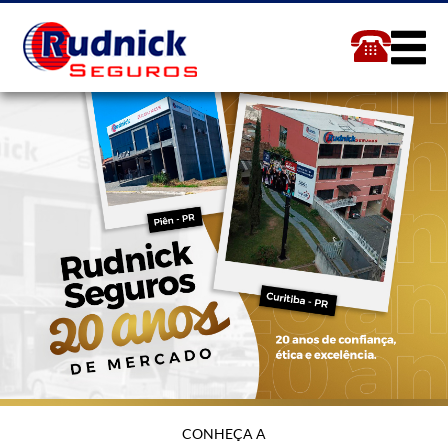
CONHEÇA A