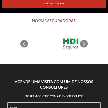
SAIBA MAIS SOBRE
SEGURADORAS
NOSSAS
AGENDE UMA VISITA COM UM DE NOSSOS
CONSULTORES
ENTRE EM CONTATO COM A RUDNICK SEGUROS