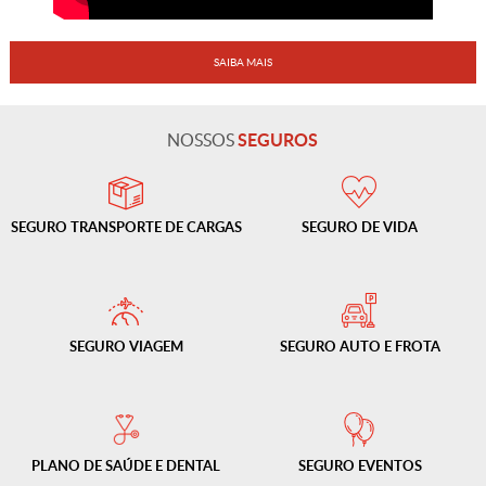
SAIBA MAIS
SEGUROS
NOSSOS
SEGURO
TRANSPORTE
DE CARGAS
SEGURO
DE VIDA
SEGURO
VIAGEM
SEGURO
AUTO E
FROTA
PLANO DE
SAÚDE E
DENTAL
SEGURO
EVENTOS